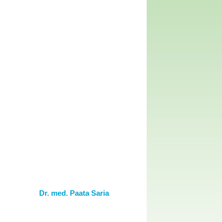
Dr. med. Paata Saria