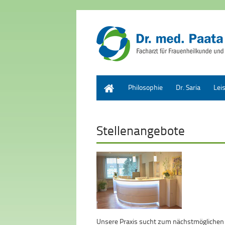
Home
Philosophie
Dr. Saria
Lei
Stellenangebote
Unsere Praxis sucht zum nächstmöglichen 